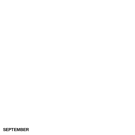
SEPTEMBER