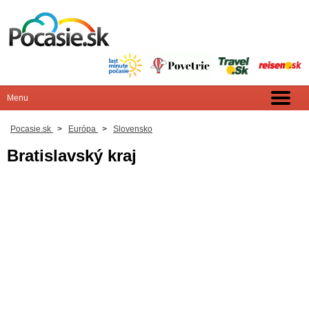
Pocasie.sk
>
Európa
>
Slovensko
Bratislavský kraj