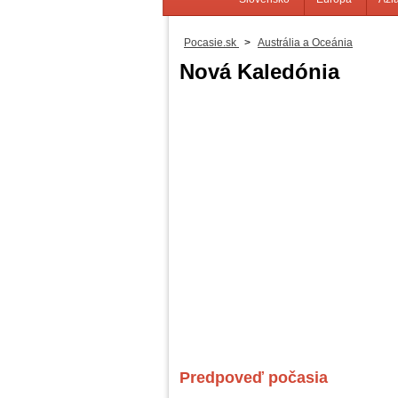
Pocasie.sk
>
Austrália a Oceánia
Nová Kaledónia
Predpoveď počasia