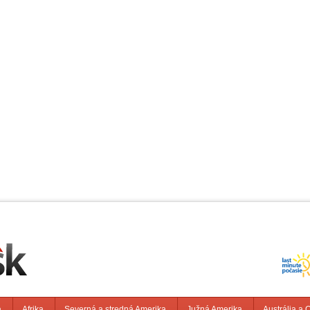
a
Afrika
Severná a stredná Amerika
Južná Amerika
Austrália a 