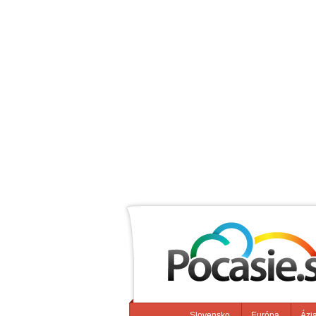
Slovensko
Európa
Ázi