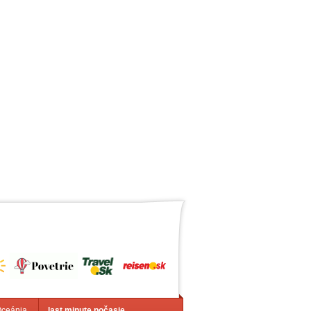
Oceánia
last minute počasie