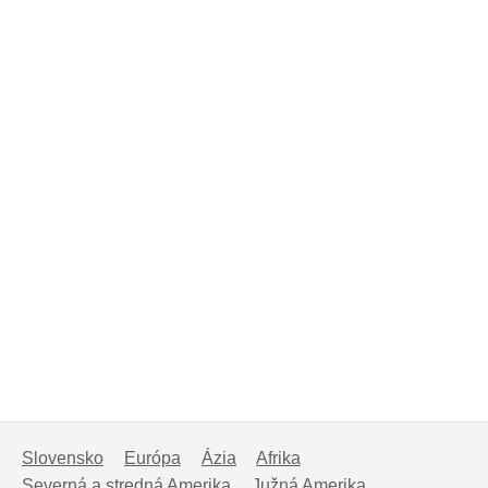
Slovensko
Európa
Ázia
Afrika
Severná a stredná Amerika
Južná Amerika