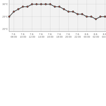
30°C
25°C
20°C
7.8.
7.8.
7.8.
7.8.
7.8.
7.8.
7.8.
7.8.
8.8.
8.8.
8.
08:00
10:00
12:00
14:00
16:00
18:00
20:00
22:00
00:00
02:00
04: