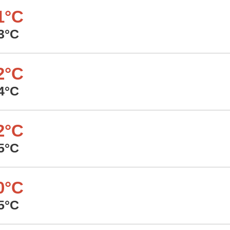
1°C
3°C
2°C
4°C
2°C
5°C
0°C
5°C