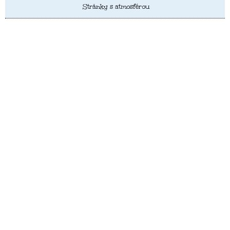
Stránky s atmosférou