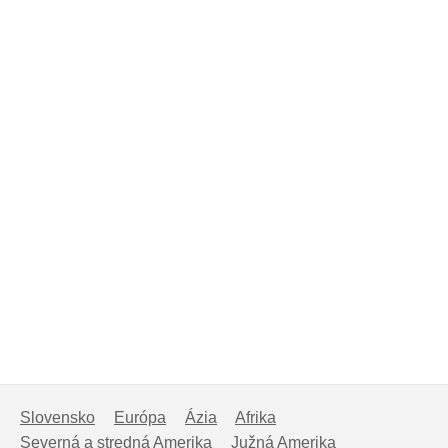
Slovensko
Európa
Ázia
Afrika
Severná a stredná Amerika
Južná Amerika