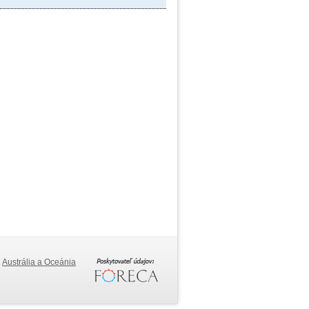
Austrália a Oceánia