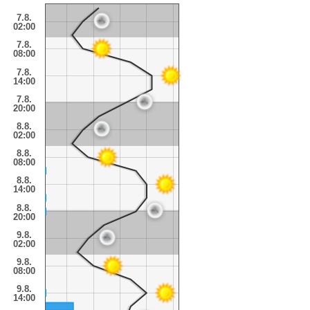
7.8.
02:00
7.8.
08:00
7.8.
14:00
7.8.
20:00
8.8.
02:00
8.8.
08:00
8.8.
14:00
8.8.
20:00
9.8.
02:00
9.8.
08:00
9.8.
14:00