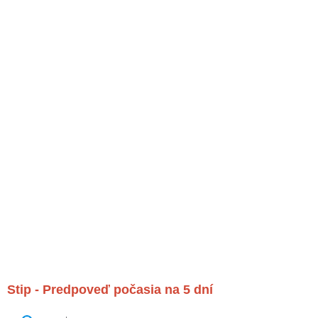
Stip - Predpoveď počasia na 5 dní