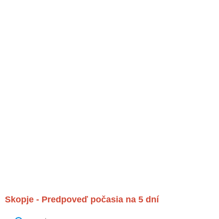
Skopje - Predpoveď počasia na 5 dní