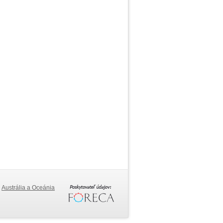
Austrália a Oceánia