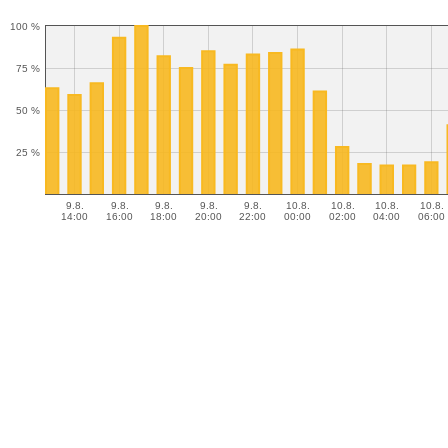
100 %
75 %
50 %
25 %
9.8.
9.8.
9.8.
9.8.
9.8.
10.8.
10.8.
10.8.
10.8.
14:00
16:00
18:00
20:00
22:00
00:00
02:00
04:00
06:00