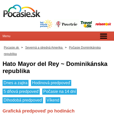
Pocasie.sk
>
Severná a stredná Amerika
>
Počasie Dominikánska
republika
Hato Mayor del Rey ~ Dominikánska
republika
Dnes a zajtra
Hodinová predpoveď
5 dňová predpoveď
Počasie na 14 dní
Dlhodobá predpoveď
Víkend
Grafická predpoveď po hodinách