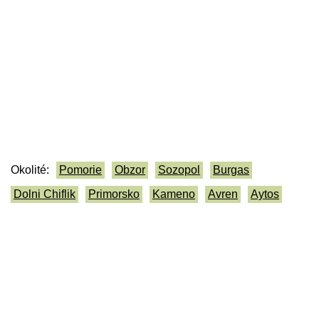
Okolité:
Pomorie
Obzor
Sozopol
Burgas
Dolni Chiflik
Primorsko
Kameno
Avren
Aytos