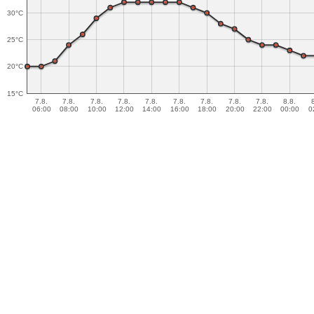
30°C
25°C
20°C
15°C
7.8.
7.8.
7.8.
7.8.
7.8.
7.8.
7.8.
7.8.
7.8.
8.8.
06:00
08:00
10:00
12:00
14:00
16:00
18:00
20:00
22:00
00:00
0