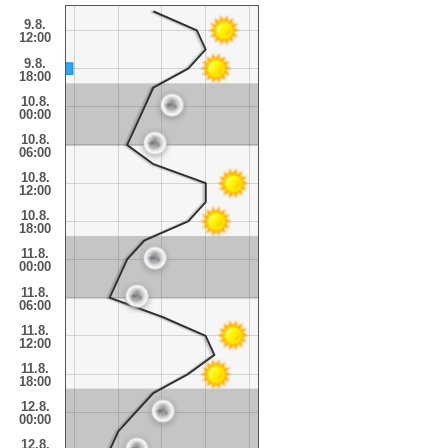
9.8.
12:00
9.8.
18:00
10.8.
00:00
10.8.
06:00
10.8.
12:00
10.8.
18:00
11.8.
00:00
11.8.
06:00
11.8.
12:00
11.8.
18:00
12.8.
00:00
12.8.