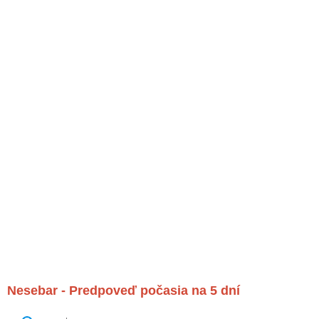
Nesebar - Predpoveď počasia na 5 dní