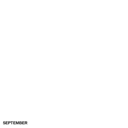
SEPTEMBER