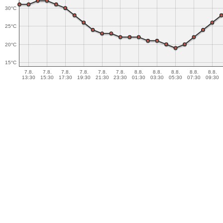
30°C
25°C
20°C
15°C
7.8.
7.8.
7.8.
7.8.
7.8.
7.8.
8.8.
8.8.
8.8.
8.8.
8.8.
13:30
15:30
17:30
19:30
21:30
23:30
01:30
03:30
05:30
07:30
09:30