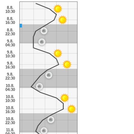
8.8.
10:30
8.8.
16:30
8.8.
22:30
9.8.
04:30
9.8.
10:30
9.8.
16:30
9.8.
22:30
10.8.
04:30
10.8.
10:30
10.8.
16:30
10.8.
22:30
11.8.
04:30