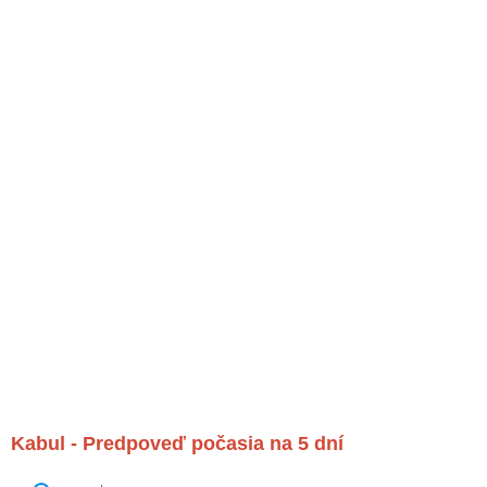
Kabul - Predpoveď počasia na 5 dní