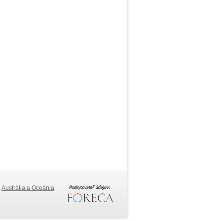
Austrália a Oceánia