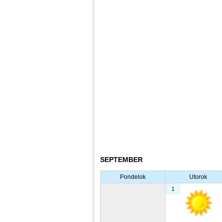
SEPTEMBER
Pondelok
Utorok
1