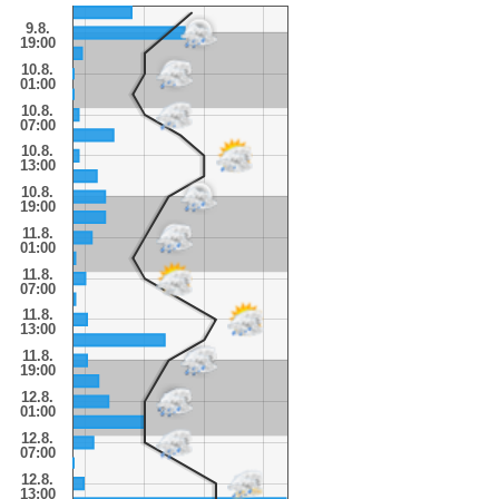
9.8.
19:00
10.8.
01:00
10.8.
07:00
10.8.
13:00
10.8.
19:00
11.8.
01:00
11.8.
07:00
11.8.
13:00
11.8.
19:00
12.8.
01:00
12.8.
07:00
12.8.
13:00