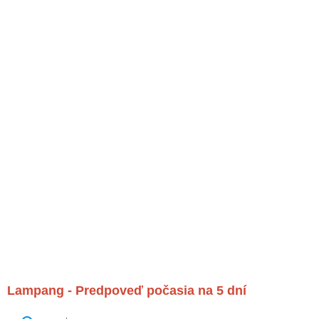
Lampang - Predpoveď počasia na 5 dní