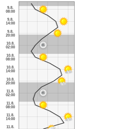
9.8.
08:00
9.8.
14:00
9.8.
20:00
10.8.
02:00
10.8.
08:00
10.8.
14:00
10.8.
20:00
11.8.
02:00
11.8.
08:00
11.8.
14:00
11.8.