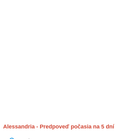
Alessandria - Predpoveď počasia na 5 dní