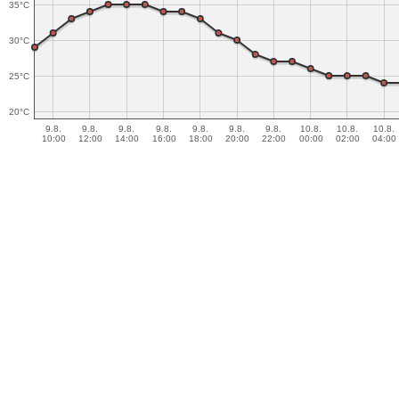
35°C
30°C
25°C
20°C
9.8.
9.8.
9.8.
9.8.
9.8.
9.8.
9.8.
10.8.
10.8.
10.8.
10:00
12:00
14:00
16:00
18:00
20:00
22:00
00:00
02:00
04:00