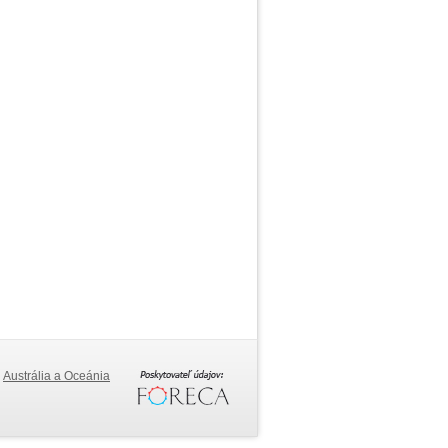
Austrália a Oceánia