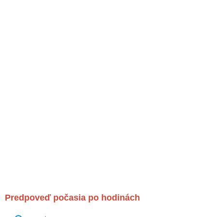
Predpoveď počasia po hodinách