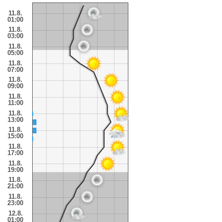
11.8.
01:00
11.8.
03:00
11.8.
05:00
11.8.
07:00
11.8.
09:00
11.8.
11:00
11.8.
13:00
11.8.
15:00
11.8.
17:00
11.8.
19:00
11.8.
21:00
11.8.
23:00
12.8.
01:00