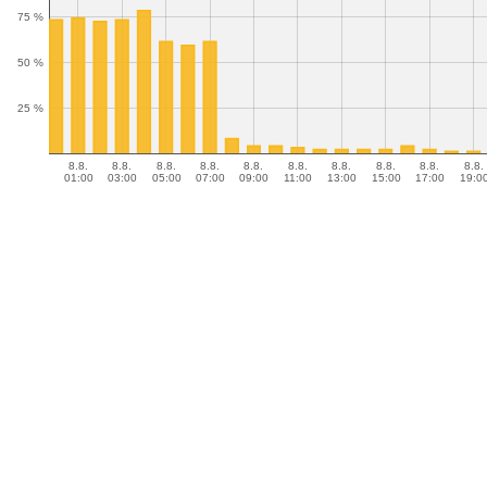
75 %
50 %
25 %
8.8.
8.8.
8.8.
8.8.
8.8.
8.8.
8.8.
8.8.
8.8.
8.8.
01:00
03:00
05:00
07:00
09:00
11:00
13:00
15:00
17:00
19:0