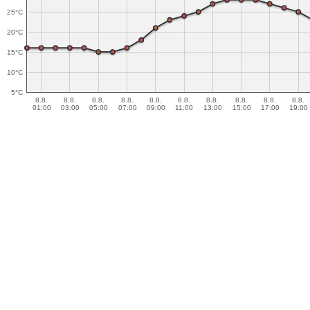
25°C
20°C
15°C
10°C
5°C
8.8.
8.8.
8.8.
8.8.
8.8.
8.8.
8.8.
8.8.
8.8.
8.8.
01:00
03:00
05:00
07:00
09:00
11:00
13:00
15:00
17:00
19:00