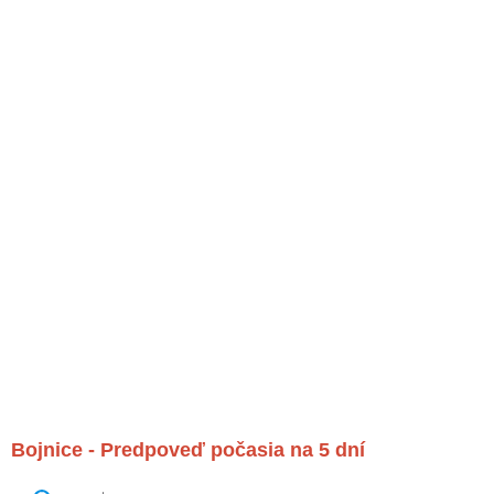
Bojnice - Predpoveď počasia na 5 dní