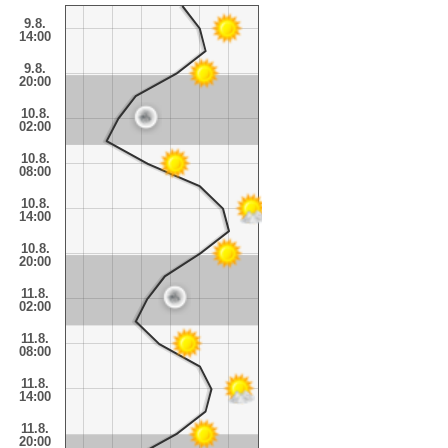
9.8.
14:00
9.8.
20:00
10.8.
02:00
10.8.
08:00
10.8.
14:00
10.8.
20:00
11.8.
02:00
11.8.
08:00
11.8.
14:00
11.8.
20:00