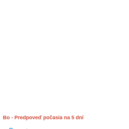
Bo - Predpoveď počasia na 5 dní