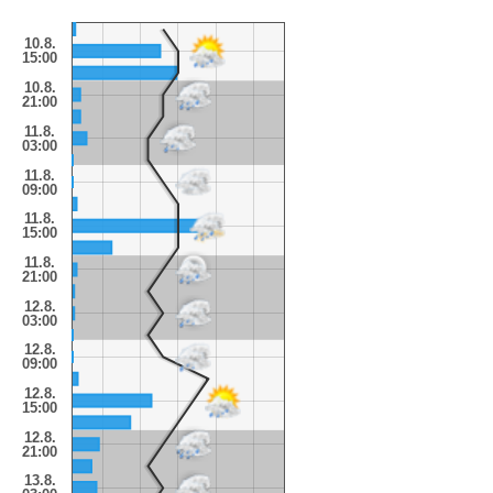
10.8.
15:00
10.8.
21:00
11.8.
03:00
11.8.
09:00
11.8.
15:00
11.8.
21:00
12.8.
03:00
12.8.
09:00
12.8.
15:00
12.8.
21:00
13.8.