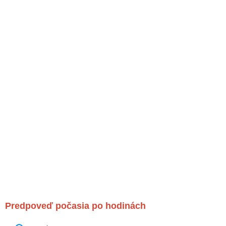
Predpoveď počasia po hodinách