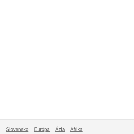
Slovensko
Európa
Ázia
Afrika