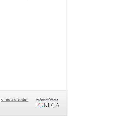
Austrália a Oceánia