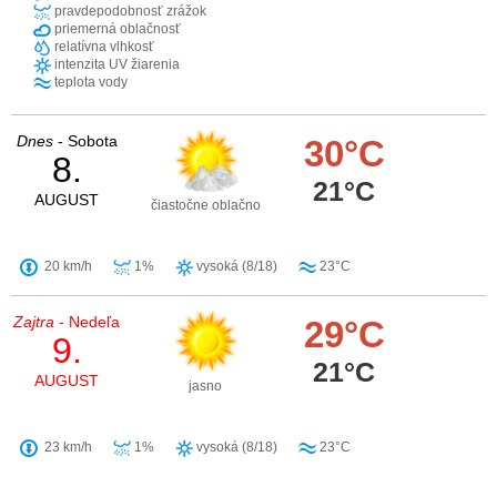
pravdepodobnosť zrážok
priemerná oblačnosť
relatívna vlhkosť
intenzita UV žiarenia
teplota vody
Dnes
- Sobota
30°C
8.
21°C
AUGUST
čiastočne oblačno
20 km/h
1%
vysoká (8/18)
23°C
Zajtra
- Nedeľa
29°C
9.
21°C
AUGUST
jasno
23 km/h
1%
vysoká (8/18)
23°C