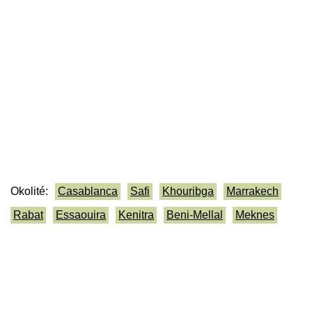
Okolité:
Casablanca
Safi
Khouribga
Marrakech
Rabat
Essaouira
Kenitra
Beni-Mellal
Meknes