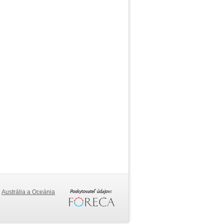
Austrália a Oceánia