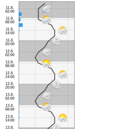
11.8.
02:00
11.8.
08:00
11.8.
14:00
11.8.
20:00
12.8.
02:00
12.8.
08:00
12.8.
14:00
12.8.
20:00
13.8.
02:00
13.8.
08:00
13.8.
14:00
13.8.