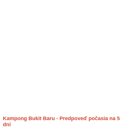
Kampong Bukit Baru - Predpoveď počasia na 5
dní