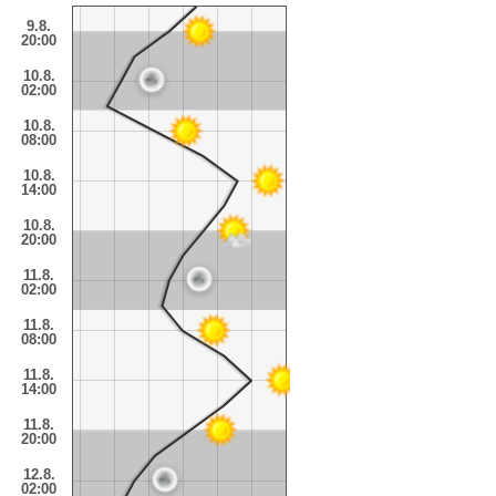
9.8.
20:00
10.8.
02:00
10.8.
08:00
10.8.
14:00
10.8.
20:00
11.8.
02:00
11.8.
08:00
11.8.
14:00
11.8.
20:00
12.8.
02:00