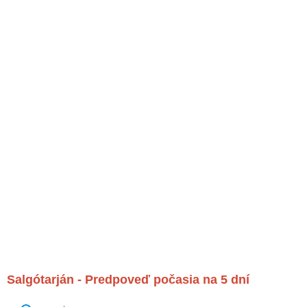
Salgótarján - Predpoveď počasia na 5 dní