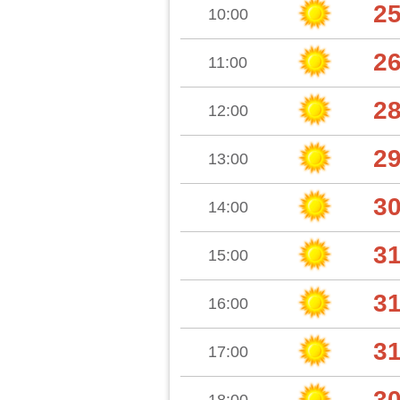
2
10:00
2
11:00
2
12:00
2
13:00
3
14:00
3
15:00
3
16:00
3
17:00
3