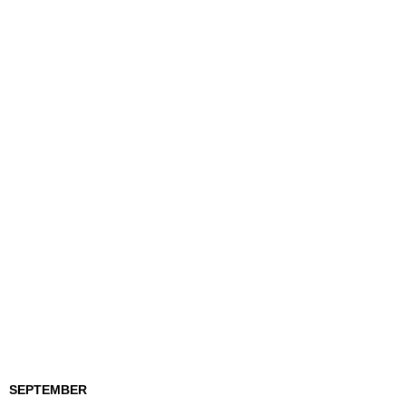
SEPTEMBER