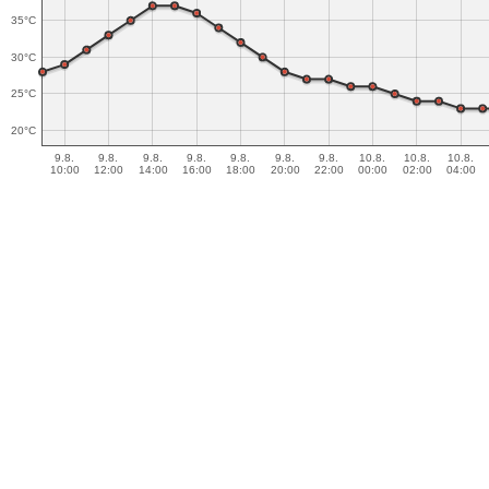
35°C
30°C
25°C
20°C
9.8.
9.8.
9.8.
9.8.
9.8.
9.8.
9.8.
10.8.
10.8.
10.8.
10:00
12:00
14:00
16:00
18:00
20:00
22:00
00:00
02:00
04:00