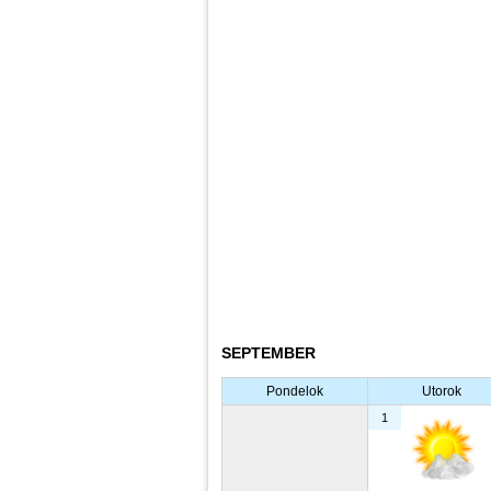
SEPTEMBER
Pondelok
Utorok
1