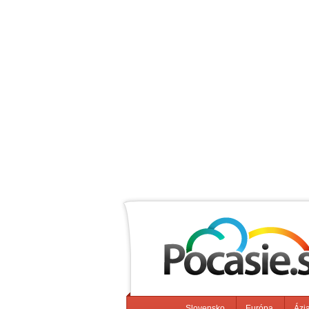
Slovensko
Európa
Ázi