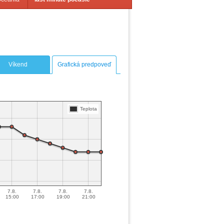
Víkend
Grafická predpoveď
Teplota
7.8.
7.8.
7.8.
7.8.
15:00
17:00
19:00
21:00