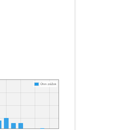
Úhrn zrážok