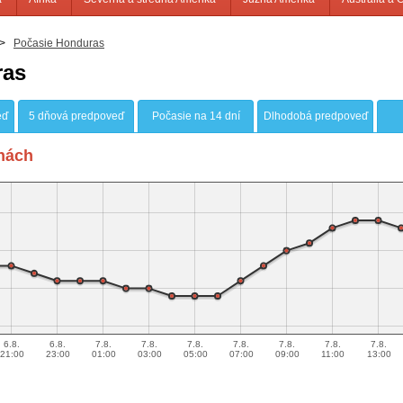
>
Počasie Honduras
ras
eď
5 dňová predpoveď
Počasie na 14 dní
Dlhodobá predpoveď
nách
6.8.
6.8.
7.8.
7.8.
7.8.
7.8.
7.8.
7.8.
7.8.
21:00
23:00
01:00
03:00
05:00
07:00
09:00
11:00
13:00