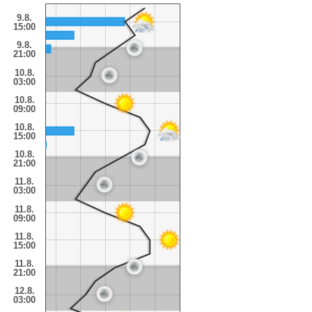
9.8.
15:00
9.8.
21:00
10.8.
03:00
10.8.
09:00
10.8.
15:00
10.8.
21:00
11.8.
03:00
11.8.
09:00
11.8.
15:00
11.8.
21:00
12.8.
03:00