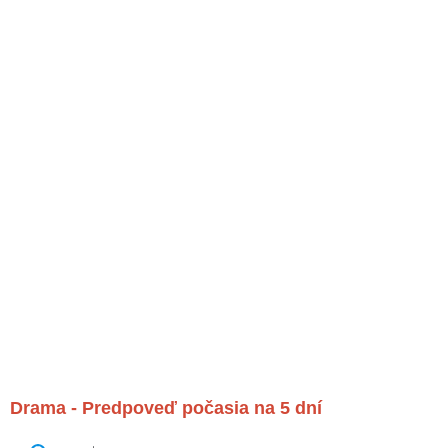
Drama - Predpoveď počasia na 5 dní