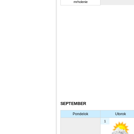
mrholenie
SEPTEMBER
Pondelok
Utorok
1