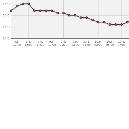
25°C
20°C
15°C
10°C
9.8.
9.8.
9.8.
9.8.
9.8.
9.8.
10.8.
10.8.
10.8.
10.8.
13:00
15:00
17:00
19:00
21:00
23:00
01:00
03:00
05:00
07:00