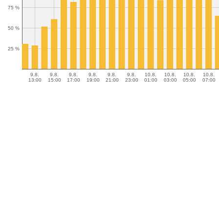
75 %
50 %
25 %
9.8.
9.8.
9.8.
9.8.
9.8.
9.8.
10.8.
10.8.
10.8.
10.8.
13:00
15:00
17:00
19:00
21:00
23:00
01:00
03:00
05:00
07:00