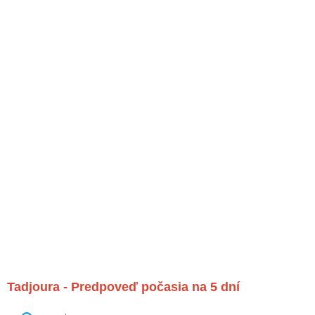
Tadjoura - Predpoveď počasia na 5 dní