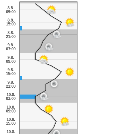
8.8.
09:00
8.8.
15:00
8.8.
21:00
9.8.
03:00
9.8.
09:00
9.8.
15:00
9.8.
21:00
10.8.
03:00
10.8.
09:00
10.8.
15:00
10.8.