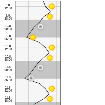
9.8.
12:00
9.8.
18:00
10.8.
00:00
10.8.
06:00
10.8.
12:00
10.8.
18:00
11.8.
00:00
11.8.
06:00
11.8.
12:00
11.8.
18:00