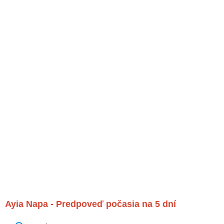
Ayia Napa - Predpoveď počasia na 5 dní