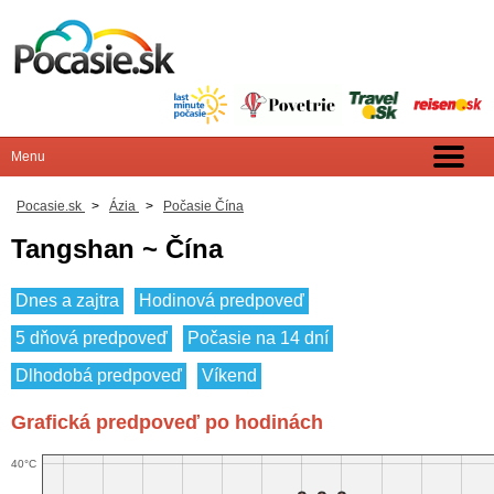
Pocasie.sk
>
Ázia
>
Počasie Čína
Tangshan ~ Čína
Dnes a zajtra
Hodinová predpoveď
5 dňová predpoveď
Počasie na 14 dní
Dlhodobá predpoveď
Víkend
Grafická predpoveď po hodinách
40°C