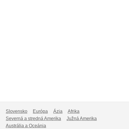
Slovensko
Európa
Ázia
Afrika
Severná a stredná Amerika
Južná Amerika
Austrália a Oceánia