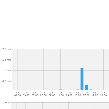
2.0 mm
1.5 mm
1.0 mm
0.5 mm
7.8.
7.8.
7.8.
7.8.
7.8.
7.8.
7.8.
7.8.
7.8.
7.8.
7.8.
01:00
03:00
05:00
07:00
09:00
11:00
13:00
15:00
17:00
19:00
21:00
100 %