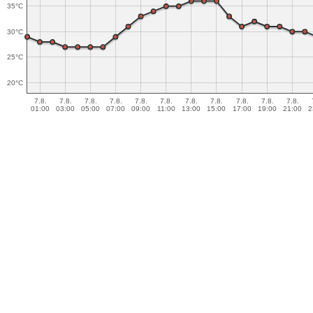
35°C
30°C
25°C
20°C
7.8.
7.8.
7.8.
7.8.
7.8.
7.8.
7.8.
7.8.
7.8.
7.8.
7.8.
01:00
03:00
05:00
07:00
09:00
11:00
13:00
15:00
17:00
19:00
21:00
2