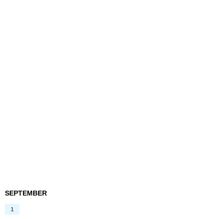
SEPTEMBER
1