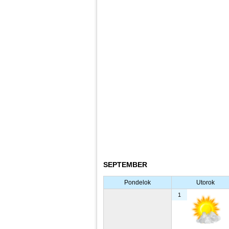
SEPTEMBER
Pondelok
Utorok
1