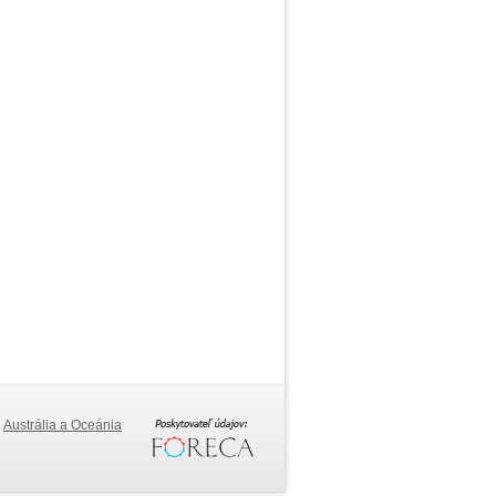
Austrália a Oceánia