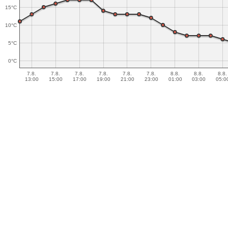
15°C
10°C
5°C
0°C
7.8.
7.8.
7.8.
7.8.
7.8.
7.8.
8.8.
8.8.
8.8.
13:00
15:00
17:00
19:00
21:00
23:00
01:00
03:00
05:0